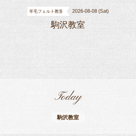
2026-08-08 (Sat)
羊毛フェルト教室
駒沢教室
Today
駒沢教室