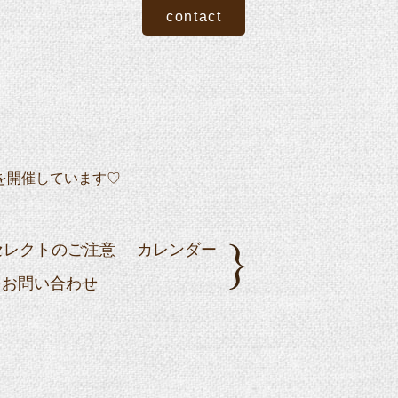
contact
を開催しています♡
セレクトのご注意
カレンダー
お問い合わせ