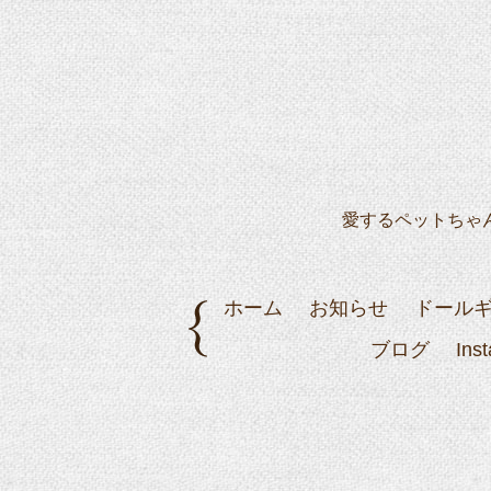
愛するペットちゃ
ホーム
お知らせ
ドール
ブログ
Ins