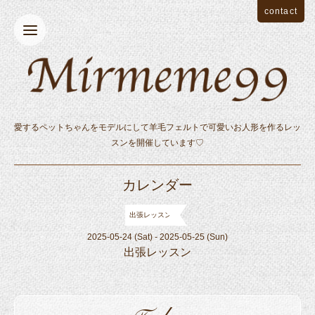
contact
愛するペットちゃんをモデルにして羊毛フェルトで可愛いお人形を作るレッ
スンを開催しています♡
カレンダー
出張レッスン
2025-05-24 (Sat) - 2025-05-25 (Sun)
出張レッスン