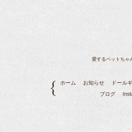
愛するペットちゃ
ホーム
お知らせ
ドール
ブログ
Ins