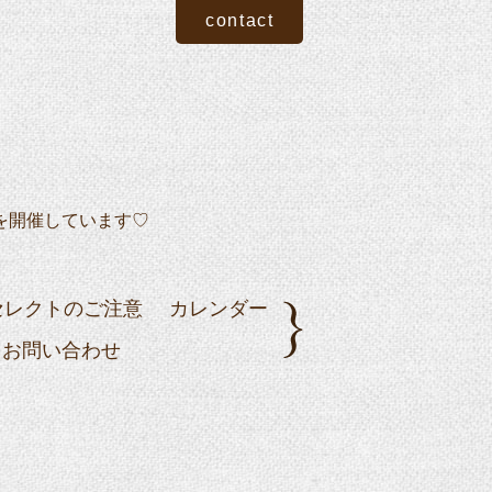
contact
を開催しています♡
セレクトのご注意
カレンダー
お問い合わせ