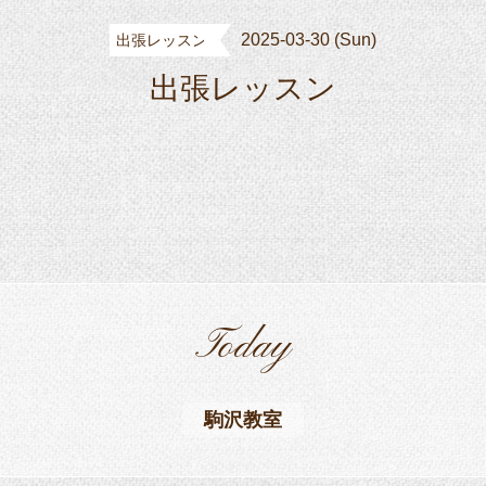
2025-03-30 (Sun)
出張レッスン
出張レッスン
Today
駒沢教室