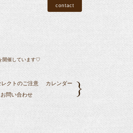
contact
を開催しています♡
セレクトのご注意
カレンダー
お問い合わせ