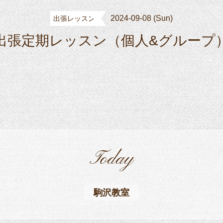
2024-09-08 (Sun)
出張レッスン
出張定期レッスン（個人&グループ
Today
駒沢教室