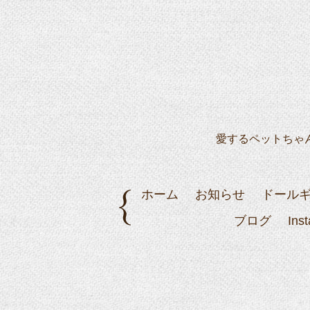
愛するペットちゃ
ホーム
お知らせ
ドール
ブログ
Ins