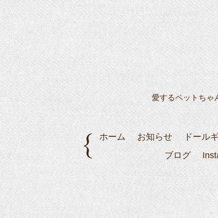
愛するペットちゃ
ホーム
お知らせ
ドール
ブログ
Ins