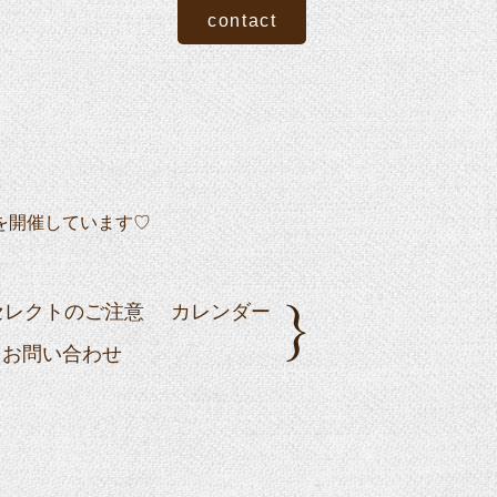
contact
を開催しています♡
セレクトのご注意
カレンダー
お問い合わせ