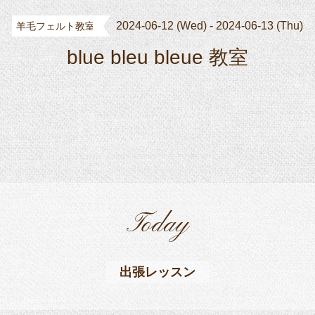
2024-06-12 (Wed) - 2024-06-13 (Thu)
羊毛フェルト教室
blue bleu bleue 教室
Today
出張レッスン