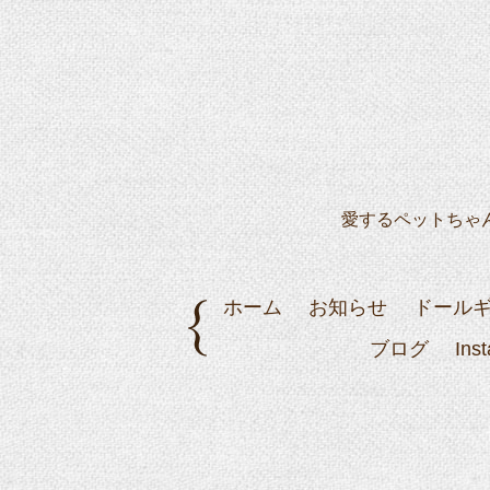
愛するペットちゃ
ホーム
お知らせ
ドール
ブログ
Ins