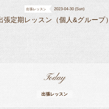
2023-04-30 (Sun)
出張レッスン
出張定期レッスン（個人&グループ
Today
出張レッスン