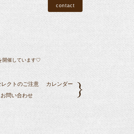
contact
を開催しています♡
セレクトのご注意
カレンダー
お問い合わせ