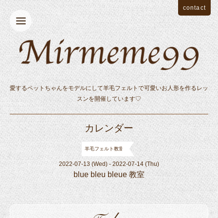
contact
愛するペットちゃんをモデルにして羊毛フェルトで可愛いお人形を作るレッ
スンを開催しています♡
カレンダー
羊毛フェルト教室
2022-07-13 (Wed) - 2022-07-14 (Thu)
blue bleu bleue 教室