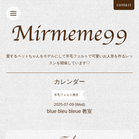
contact
愛するペットちゃんをモデルにして羊毛フェルトで可愛いお人形を作るレッ
スンを開催しています♡
カレンダー
羊毛フェルト教室
2025-07-09 (Wed)
blue bleu bleue 教室