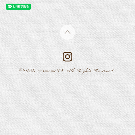
©2026
mirmeme99
. All Rights Reserved.