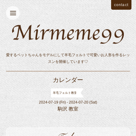
contact
愛するペットちゃんをモデルにして羊毛フェルトで可愛いお人形を作るレッ
スンを開催しています♡
カレンダー
羊毛フェルト教室
2024-07-19 (Fri) - 2024-07-20 (Sat)
駒沢 教室