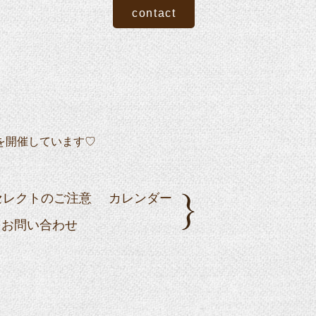
contact
を開催しています♡
セレクトのご注意
カレンダー
お問い合わせ