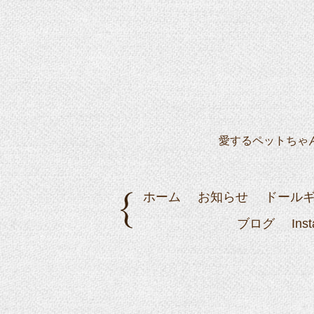
愛するペットちゃ
ホーム
お知らせ
ドール
ブログ
Ins