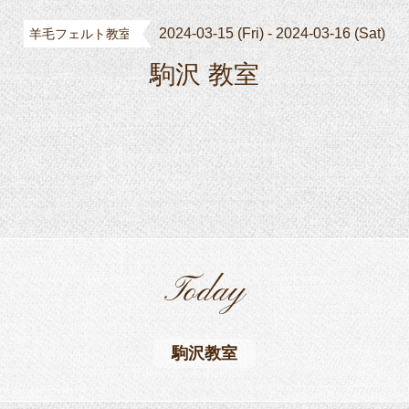
2024-03-15 (Fri) - 2024-03-16 (Sat)
羊毛フェルト教室
駒沢 教室
Today
駒沢教室