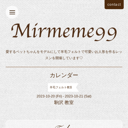
contact
愛するペットちゃんをモデルにして羊毛フェルトで可愛いお人形を作るレッ
スンを開催しています♡
カレンダー
羊毛フェルト教室
2023-10-20 (Fri) - 2023-10-21 (Sat)
駒沢 教室