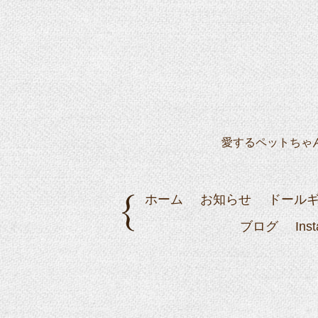
愛するペットちゃ
ホーム
お知らせ
ドール
ブログ
Ins