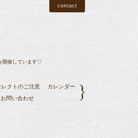
contact
を開催しています♡
セレクトのご注意
カレンダー
お問い合わせ