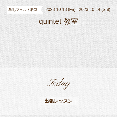
2023-10-13 (Fri) - 2023-10-14 (Sat)
羊毛フェルト教室
quintet 教室
Today
出張レッスン