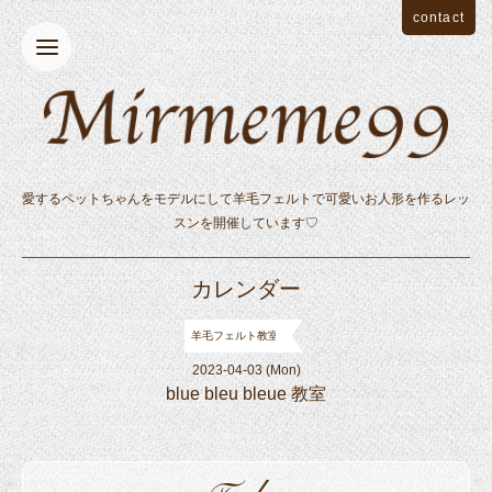
contact
愛するペットちゃんをモデルにして羊毛フェルトで可愛いお人形を作るレッ
スンを開催しています♡
カレンダー
羊毛フェルト教室
2023-04-03 (Mon)
blue bleu bleue 教室