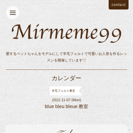
contact
愛するペットちゃんをモデルにして羊毛フェルトで可愛いお人形を作るレッ
スンを開催しています♡
カレンダー
羊毛フェルト教室
2022-11-07 (Mon)
blue bleu bleue 教室