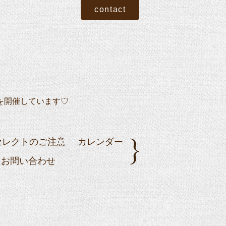
contact
を開催しています♡
セレクトのご注意
カレンダー
お問い合わせ