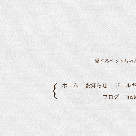
愛するペットちゃ
ホーム
お知らせ
ドール
ブログ
Ins