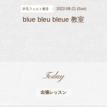
2022-08-21 (Sun)
羊毛フェルト教室
blue bleu bleue 教室
Today
出張レッスン