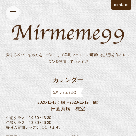
contact
愛するペットちゃんをモデルにして羊毛フェルトで可愛いお人形を作るレッ
スンを開催しています♡
カレンダー
羊毛フェルト教室
2020-11-17 (Tue) - 2020-11-19 (Thu)
田園茶房 教室
午前クラス：10:30~13:30
午後クラス：13:30~16:30
毎月の定期レッスンになります。