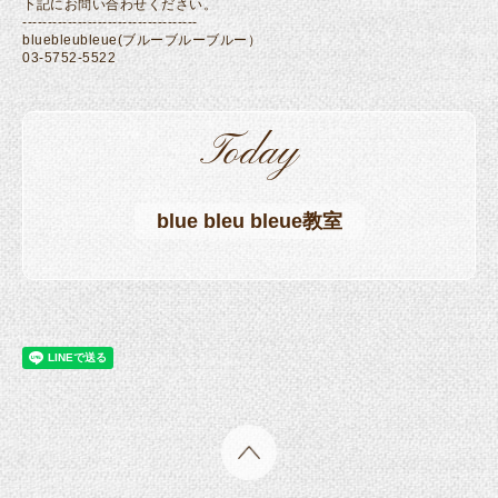
下記にお問い合わせください。
-----------------------------------
bluebleubleue(ブルーブルーブルー）
03-5752-5522
Today
blue bleu bleue教室