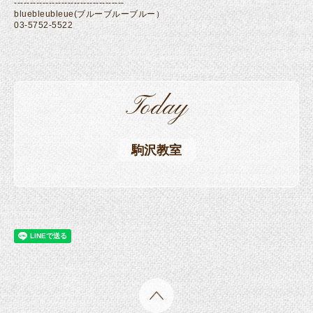
-----------------------------------
bluebleubleue(ブルーブルーブルー）
03-5752-5522
Today
駒沢教室